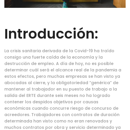
Introducción:
La crisis sanitaria derivada de la Covid-19 ha traído
consigo una fuerte caída de la economía y la
destrucción de empleo. A día de hoy, no es posible
determinar cuál será el alcance real de la pandemia a
estos efectos, pero muchas empresas se han visto ya
abocadas al cierre, y la obligatoriedad “genérica” de
mantener al trabajador en su puesto de trabajo a la
salida del ERTE durante seis meses no ha logrado
contener los despidos objetivos por causas
económicas cuando concurre riesgo de concurso de
acreedores. Trabajadores con contratos de duración
determinada han visto como no eran renovados y
muchos contratos por obra y servicio determinado ya