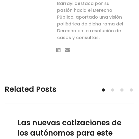
Barrayi destaca por su
pasión hacia el Derecho
Público, aportado una visión
poliédrica de dicha rama del
Derecho en la resolución de
casos y consultas.
Related Posts
Las nuevas cotizaciones de
los autónomos para este