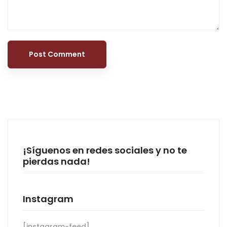
¡Síguenos en redes sociales y no te
pierdas nada!
Instagram
[instagram-feed]