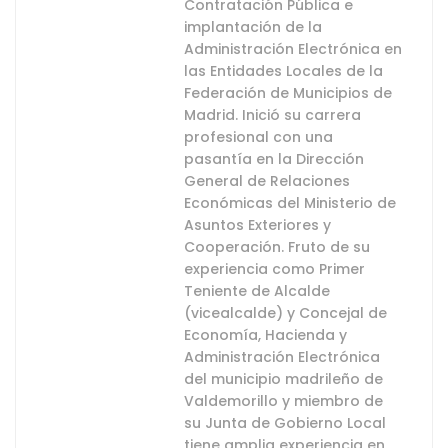
Contratación Pública e
implantación de la
Administración Electrónica en
las Entidades Locales de la
Federación de Municipios de
Madrid. Inició su carrera
profesional con una
pasantía en la Dirección
General de Relaciones
Económicas del Ministerio de
Asuntos Exteriores y
Cooperación. Fruto de su
experiencia como Primer
Teniente de Alcalde
(vicealcalde) y Concejal de
Economía, Hacienda y
Administración Electrónica
del municipio madrileño de
Valdemorillo y miembro de
su Junta de Gobierno Local
tiene amplia experiencia en