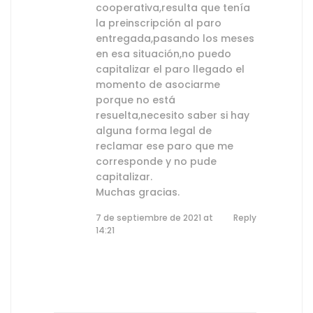
cooperativa,resulta que tenía
la preinscripción al paro
entregada,pasando los meses
en esa situación,no puedo
capitalizar el paro llegado el
momento de asociarme
porque no está
resuelta,necesito saber si hay
alguna forma legal de
reclamar ese paro que me
corresponde y no pude
capitalizar.
Muchas gracias.
7 de septiembre de 2021 at
Reply
14:21