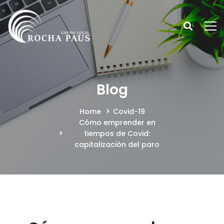
Blog
Home
Covid-19
Cómo emprender en
tiempos de Covid:
capitalización del paro