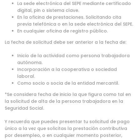
La sede electrónica del SEPE mediante certificado
digital, pin o sistema clave.
En la oficina de prestaciones. Solicitando cita
previa telefónica o en la sede electrónica del SEPE.
En cualquier oficina de registro público.
La fecha de solicitud debe ser anterior a la fecha de:
Inicio de la actividad como persona trabajadora
autónoma.
Incorporación a la cooperativa o sociedad
laboral.
Como socio o socia de la entidad mercantil.
*Se considera fecha de inicio la que figura como tal en
la solicitud de alta de la persona trabajadora en la
Seguridad Social.
Y recuerda que puedes presentar tu solicitud de pago
único a la vez que solicitas la prestación contributiva
por desempleo, o en cualquier momento posterior,