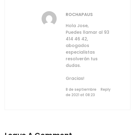
ROCHAPAUS
Hola Jose,
Puedes llamar al 93
414 46 42,
abogados
especialistas
resolverán tus
dudas.
Gracias!
8 de septiembre
Reply
de 2021 at 08:23