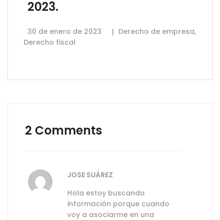
2023.
30 de enero de 2023
Derecho de empresa
,
Derecho fiscal
2 Comments
JOSE SUÁREZ
Hola estoy buscando
información porque cuando
voy a asociarme en una