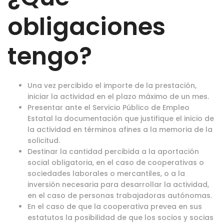
obligaciones
tengo?
Una vez percibido el importe de la prestación,
iniciar la actividad en el plazo máximo de un mes.
Presentar ante el Servicio Público de Empleo
Estatal la documentación que justifique el inicio de
la actividad en términos afines a la memoria de la
solicitud.
Destinar la cantidad percibida a la aportación
social obligatoria, en el caso de cooperativas o
sociedades laborales o mercantiles, o a la
inversión necesaria para desarrollar la actividad,
en el caso de personas trabajadoras autónomas.
En el caso de que la cooperativa prevea en sus
estatutos la posibilidad de que los socios y socias