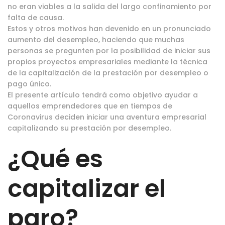
no eran viables a la salida del largo confinamiento por
falta de causa.
Estos y otros motivos han devenido en un pronunciado
aumento del desempleo, haciendo que muchas
personas se pregunten por la posibilidad de iniciar sus
propios proyectos empresariales mediante la técnica
de la capitalización de la prestación por desempleo o
pago único.
El presente artículo tendrá como objetivo ayudar a
aquellos emprendedores que en tiempos de
Coronavirus deciden iniciar una aventura empresarial
capitalizando su prestación por desempleo.
¿Qué es
capitalizar el
paro?