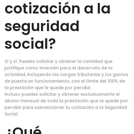
cotización a la
seguridad
social?
Sí y sí. Puedes solicitar y obtener la cantidad que
justifique como inversión para el desarrollo de la
actividad, incluyendo las cargas tributarias y los gastos
de puesta en funcionamiento, con el límite del 100% de
la prestación que le quede por percibir.
Incluso puedes solicitar y obtener exclusivamente el
abono mensual de toda la prestación que te quede por
percibir para subvencionar tu cotización a la Seguridad
Social.
¿Qué