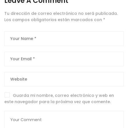
Leave A Comment
Tu dirección de correo electrónico no será publicada.
Los campos obligatorios están marcados con
*
Guarda mi nombre, correo electrónico y web en
este navegador para la próxima vez que comente.