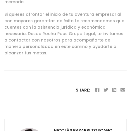
memoria.
Si quieres afrontar el inicio de tu aventura empresarial
con mayores garantías de éxito te recomendamos que
cuentes con la asistencia jurídica y económica
necesaria. Desde Rocha Paus Grupo Legal, te invitamos
a contactar con nosotros para acompañarte de
manera personalizada en este camino y ayudarte a
alcanzar tus metas.
SHARE:
NICOLÁS BAYARRI TOSCANO