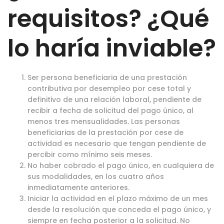
requisitos? ¿Qué
lo haría inviable?
Ser persona beneficiaria de una prestación
contributiva por desempleo por cese total y
definitivo de una relación laboral, pendiente de
recibir a fecha de solicitud del pago único, al
menos tres mensualidades. Las personas
beneficiarias de la prestación por cese de
actividad es necesario que tengan pendiente de
percibir como mínimo seis meses.
No haber cobrado el pago único, en cualquiera de
sus modalidades, en los cuatro años
inmediatamente anteriores.
Iniciar la actividad en el plazo máximo de un mes
desde la resolución que conceda el pago único, y
siempre en fecha posterior a la solicitud. No