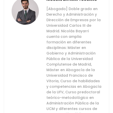
[Abogado] Doble grado en
Derecho y Administración y
Dirección de Empresas por la
Universidad Carlos III de
Madrid. Nicolás Bayarri
cuenta con amplia
formación en diferentes
disciplinas: Máster en
Gobierno y Administración
Pública de la Universidad
Complutense de Madrid,
Máster en Abogacía de la
Universidad Francisco de
Vitoria, Curso de habilidades
y competencias en Abogacía
de la UFV, Curso predoctoral
teórico-metodológico en
Administración Pública de la
UCM y diferentes cursos de