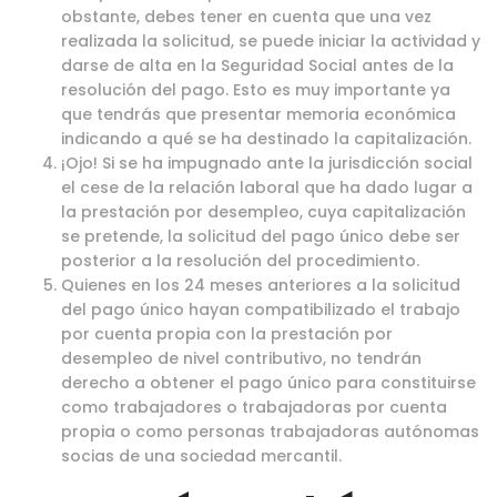
obstante, debes tener en cuenta que una vez
realizada la solicitud, se puede iniciar la actividad y
darse de alta en la Seguridad Social antes de la
resolución del pago. Esto es muy importante ya
que tendrás que presentar memoria económica
indicando a qué se ha destinado la capitalización.
¡Ojo! Si se ha impugnado ante la jurisdicción social
el cese de la relación laboral que ha dado lugar a
la prestación por desempleo, cuya capitalización
se pretende, la solicitud del pago único debe ser
posterior a la resolución del procedimiento.
Quienes en los 24 meses anteriores a la solicitud
del pago único hayan compatibilizado el trabajo
por cuenta propia con la prestación por
desempleo de nivel contributivo, no tendrán
derecho a obtener el pago único para constituirse
como trabajadores o trabajadoras por cuenta
propia o como personas trabajadoras autónomas
socias de una sociedad mercantil.