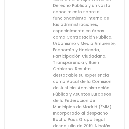
Derecho Público y un vasto
conocimiento sobre el
funcionamiento interno de
las administraciones,
especialmente en áreas
como Contratación Pública,
Urbanismo y Medio Ambiente,
Economía y Hacienda,
Participación Ciudadana,
Transparencia y Buen
Gobierno. Resulta
destacable su experiencia
como Vocal de la Comisión
de Justicia, Administración
Pública y Asuntos Europeos
de la Federación de
Municipios de Madrid (FMM).
Incorporado al despacho
Rocha Paus Grupo Legal
desde julio de 2019, Nicolás