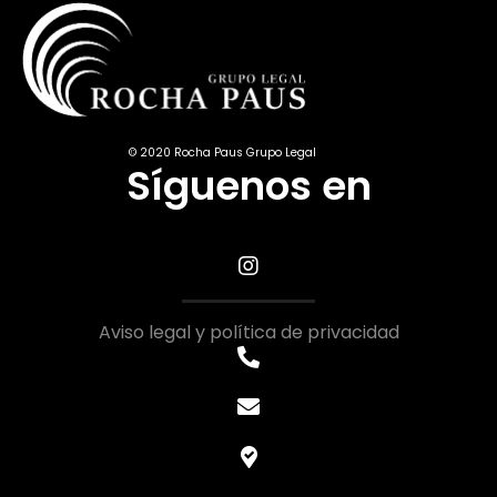
© 2020 Rocha Paus Grupo Legal
Síguenos en
Aviso legal y política de privacidad