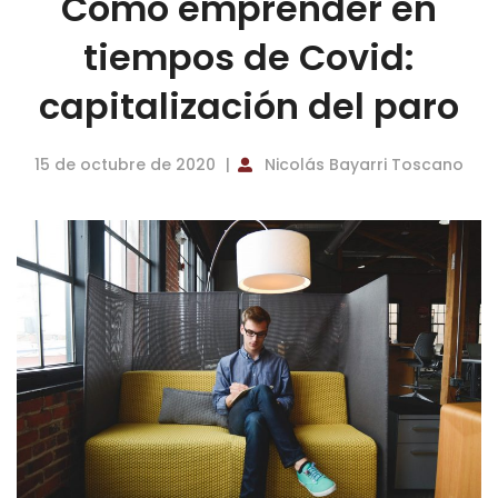
Cómo emprender en
tiempos de Covid:
capitalización del paro
15 de octubre de 2020
Nicolás Bayarri Toscano