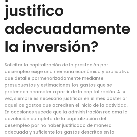
justifico
adecuadamente
la inversión?
Solicitar la capitalización de la prestación por
desempleo exige una memoria económica y explicativa
que detalle pormenorizadamente mediante
presupuestos y estimaciones los gastos que se
pretenden acometer a partir de la capitalización. A su
vez, siempre es necesario justificar en el mes posterior
aquellos gastos que acrediten el inicio de la actividad.
En ocasiones sucede que la administración reclama la
devolución completa de la capitalización del
desempleo por no haber justificado de manera
adecuada y suficiente los gastos descritos en la