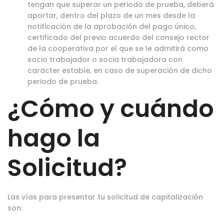
tengan que superar un periodo de prueba, deberá
aportar, dentro del plazo de un mes desde la
notificación de la aprobación del pago único,
certificado del previo acuerdo del consejo rector
de la cooperativa por el que se le admitirá como
socio trabajador o socia trabajadora con
carácter estable, en caso de superación de dicho
periodo de prueba.
¿Cómo y cuándo
hago la
Solicitud?
Las vías para presentar tu solicitud de capitalización
son: