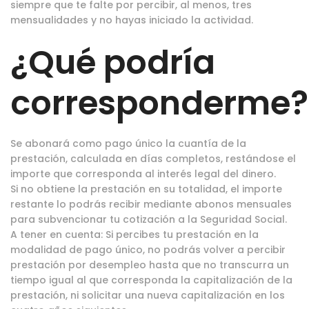
siempre que te falte por percibir, al menos, tres
mensualidades y no hayas iniciado la actividad.
¿Qué podría
corresponderme?
Se abonará como pago único la cuantía de la
prestación, calculada en días completos, restándose el
importe que corresponda al interés legal del dinero.
Si no obtiene la prestación en su totalidad, el importe
restante lo podrás recibir mediante abonos mensuales
para subvencionar tu cotización a la Seguridad Social.
A tener en cuenta: Si percibes tu prestación en la
modalidad de pago único, no podrás volver a percibir
prestación por desempleo hasta que no transcurra un
tiempo igual al que corresponda la capitalización de la
prestación, ni solicitar una nueva capitalización en los