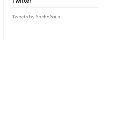
Twitter
Tweets by RochaPaus