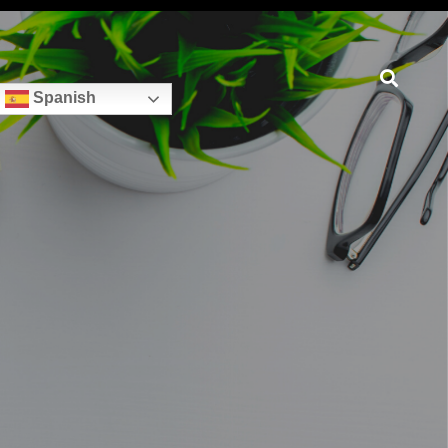
Spanish