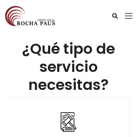
¿Qué tipo de
servicio
necesitas?