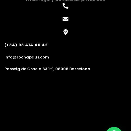
(+34) 93 414 46 42
info@rochapaus.com
Passeig de Gracia 63 1-1, 08008 Barcelona