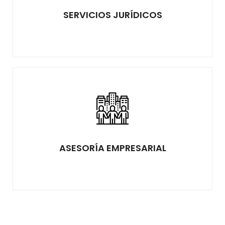
SERVICIOS JURÍDICOS
ASESORÍA EMPRESARIAL