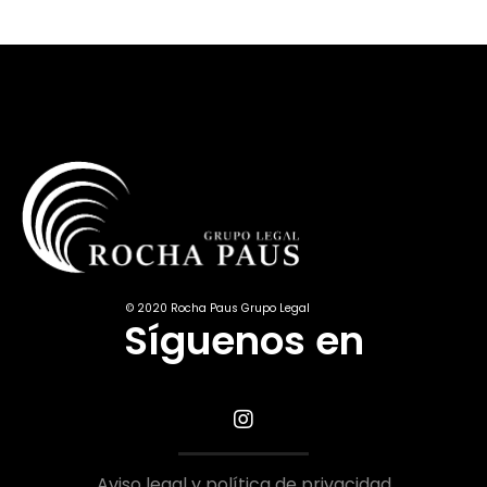
© 2020 Rocha Paus Grupo Legal
Síguenos en
Aviso legal y política de privacidad