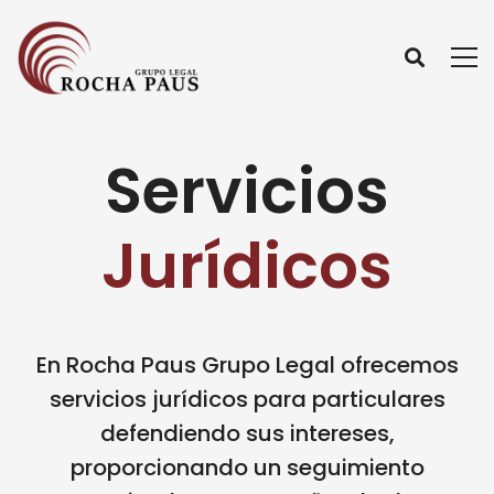
Servicios
Jurídicos
En Rocha Paus Grupo Legal ofrecemos
servicios jurídicos para particulares
defendiendo sus intereses,
proporcionando un seguimiento