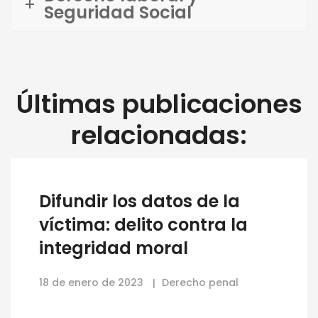
Seguridad Social
Últimas publicaciones
relacionadas:
Difundir los datos de la
víctima: delito contra la
integridad moral
18 de enero de 2023
Derecho penal