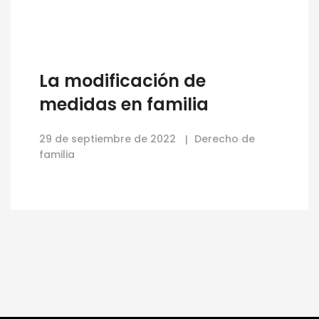
La modificación de
medidas en familia
29 de septiembre de 2022
Derecho de
familia