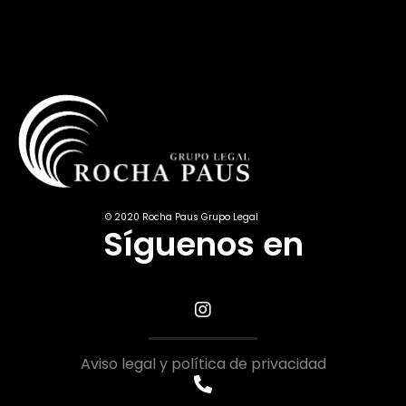
© 2020 Rocha Paus Grupo Legal
Síguenos en
Aviso legal y política de privacidad