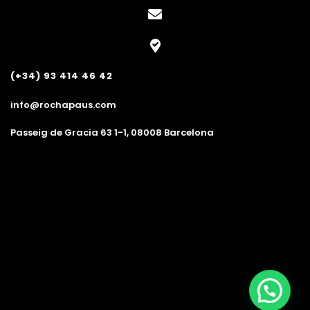
(+34) 93 414 46 42
info@rochapaus.com
Passeig de Gracia 63 1-1, 08008 Barcelona