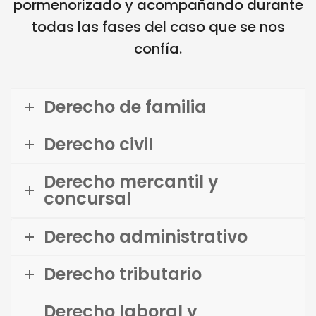
pormenorizado y acompañando durante
todas las fases del caso que se nos
confía.
Derecho de familia
Derecho civil
Derecho mercantil y
concursal
Derecho administrativo
Derecho tributario
Derecho laboral y