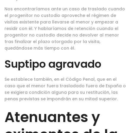
Nos encontraríamos ante un caso de traslado cuando
el progenitor no custodio aproveche el régimen de
visitas existente para llevarse al menor y empezar a
residir con él. Y hablaríamos de retención cuando el
progenitor no custodio decide no devolver al menor
tras finalizar el plazo otorgado por la visita,
quedándose más tiempo con él.
Suptipo agravado
Se establece también, en el Código Penal, que en el
caso que el menor fuera trasladado fuera de España o
se exigiera condición alguna para su restitución, las
penas previstas se impondrán en su mitad superior.
Atenuantes y