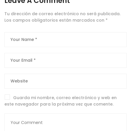
Leave A Comment
Tu dirección de correo electrónico no será publicada.
Los campos obligatorios están marcados con
*
Guarda mi nombre, correo electrónico y web en
este navegador para la próxima vez que comente.