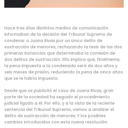
Hace tres días distintos
medios de comunicación
informaban de la decisión del Tribunal Supremo de
condenar a Juana Rivas por un único delito de
sustracción de menores, rechazando la tesis de las dos
primeras instancias que determinaba la comisión de
dos delitos de sustracción. Ello implica que, finalmente,
la pena impuesta a la condenada será de dos años y
seis meses de prisión, reduciendo la pena de cinco años
que se le había impuesto.
Desde que se publicitó el caso de Juana Rivas, gran
parte de la sociedad ha seguido el procedimiento
judicial ligado a él. Por ello, y a la vista de la reciente
sentencia del Tribunal Supremo, vamos a analizar el
delito de sustracción de menores. Y los posibles
cambios introducidos con esta nueva resolución.