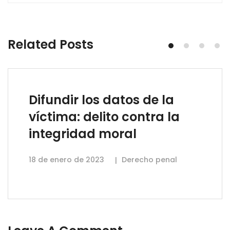
Related Posts
Difundir los datos de la
víctima: delito contra la
integridad moral
18 de enero de 2023
Derecho penal