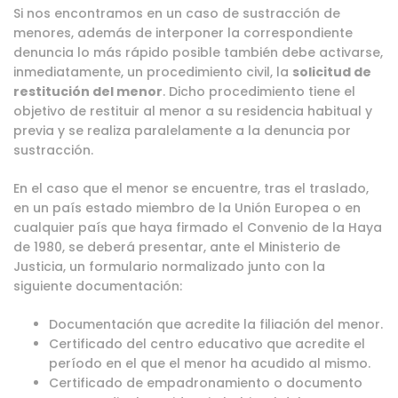
Si nos encontramos en un caso de sustracción de
menores, además de interponer la correspondiente
denuncia lo más rápido posible también debe activarse,
inmediatamente, un procedimiento civil, la
solicitud de
restitución del menor
. Dicho procedimiento tiene el
objetivo de restituir al menor a su residencia habitual y
previa y se realiza paralelamente a la denuncia por
sustracción.
En el caso que el menor se encuentre, tras el traslado,
en un país estado miembro de la Unión Europea o en
cualquier país que haya firmado el Convenio de la Haya
de 1980, se deberá presentar, ante el Ministerio de
Justicia, un formulario normalizado junto con la
siguiente documentación:
Documentación que acredite la filiación del menor.
Certificado del centro educativo que acredite el
período en el que el menor ha acudido al mismo.
Certificado de empadronamiento o documento