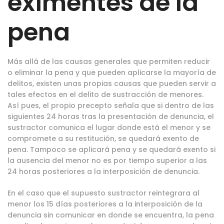
eximentes de la
pena
Más allá de las causas generales que permiten reducir
o eliminar la pena y que pueden aplicarse la mayoría de
delitos, existen unas propias causas que pueden servir a
tales efectos en el delito de sustracción de menores.
Así pues, el propio precepto señala que si dentro de las
siguientes 24 horas tras la presentación de denuncia, el
sustractor comunica el lugar donde está el menor y se
compromete a su restitución, se quedará exento de
pena. Tampoco se aplicará pena y se quedará exento si
la ausencia del menor no es por tiempo superior a las
24 horas posteriores a la interposición de denuncia.
En el caso que el supuesto sustractor reintegrara al
menor los 15 días posteriores a la interposición de la
denuncia sin comunicar en donde se encuentra, la pena