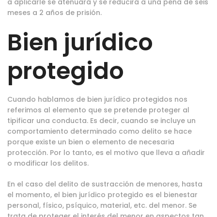
a aplicarle se atenuará y se reducirá a una pena de seis
meses a 2 años de prisión.
Bien jurídico
protegido
Cuando hablamos de bien jurídico protegidos nos
referimos al elemento que se pretende proteger al
tipificar una conducta. Es decir, cuando se incluye un
comportamiento determinado como delito se hace
porque existe un bien o elemento de necesaria
protección. Por lo tanto, es el motivo que lleva a añadir
o modificar los delitos.
En el caso del delito de sustracción de menores, hasta
el momento, el bien jurídico protegido es el bienestar
personal, físico, psíquico, material, etc. del menor. Se
trata de proteger el interés del menor en aspectos tan