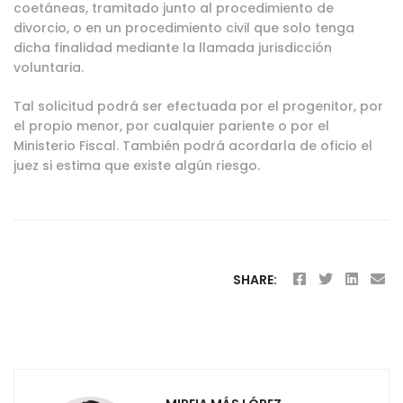
coetáneas, tramitado junto al procedimiento de
divorcio, o en un procedimiento civil que solo tenga
dicha finalidad mediante la llamada jurisdicción
voluntaria.
Tal solicitud podrá ser efectuada por el progenitor, por
el propio menor, por cualquier pariente o por el
Ministerio Fiscal. También podrá acordarla de oficio el
juez si estima que existe algún riesgo.
SHARE: