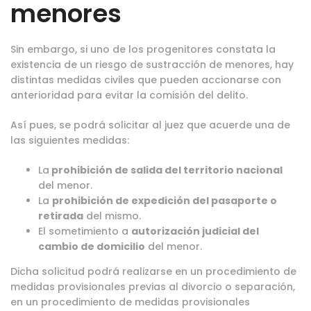
menores
Sin embargo, si uno de los progenitores constata la
existencia de un riesgo de sustracción de menores, hay
distintas medidas civiles que pueden accionarse con
anterioridad para evitar la comisión del delito.
Así pues, se podrá solicitar al juez que acuerde una de
las siguientes medidas:
La
prohibición de salida del territorio nacional
del menor.
La
prohibición de expedición del pasaporte o
retirada
del mismo.
El sometimiento a
autorización judicial del
cambio de domicilio
del menor.
Dicha solicitud podrá realizarse en un procedimiento de
medidas provisionales previas al divorcio o separación,
en un procedimiento de medidas provisionales