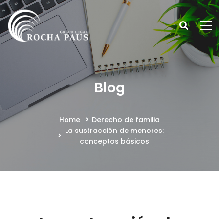
Blog
Home
Derecho de familia
La sustracción de menores:
conceptos básicos