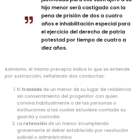
hijo menor será castigado con la
pena de prisión de dos a cuatro
años e inhabilitación especial para
el ejercicio del derecho de patria
potestad por tiempo de cuatro a
diez años.
Asimismo, el mismo precepto indica lo que se entiende
por sustracción, señalando dos conductas:
El
traslado
de un menor de su lugar de residencia
sin consentimiento del progenitor con quien
conviva habitualmente o de las personas o
instituciones a las cuales estuviese confiada su
guarda y custodia.
La
retención
de un menor incumpliendo
gravemente el deber establecido por resolución
judicial o administrativa.