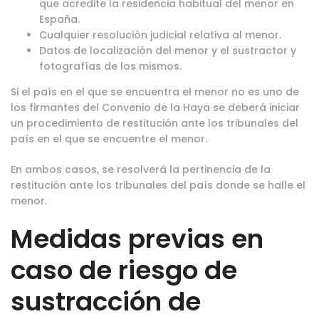
que acredite la residencia habitual del menor en
España.
Cualquier resolución judicial relativa al menor.
Datos de localización del menor y el sustractor y
fotografías de los mismos.
Si el país en el que se encuentra el menor no es uno de
los firmantes del Convenio de la Haya se deberá iniciar
un procedimiento de restitución ante los tribunales del
país en el que se encuentre el menor.
En ambos casos, se resolverá la pertinencia de la
restitución ante los tribunales del país donde se halle el
menor.
Medidas previas en
caso de riesgo de
sustracción de