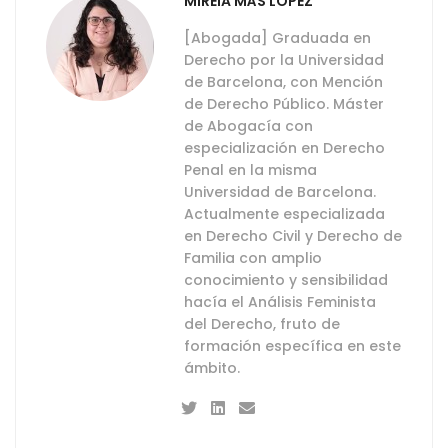
MIREIA MÁS LÓPEZ
[Abogada] Graduada en
Derecho por la Universidad
de Barcelona, con Mención
de Derecho Público. Máster
de Abogacía con
especialización en Derecho
Penal en la misma
Universidad de Barcelona.
Actualmente especializada
en Derecho Civil y Derecho de
Familia con amplio
conocimiento y sensibilidad
hacía el Análisis Feminista
del Derecho, fruto de
formación específica en este
ámbito.