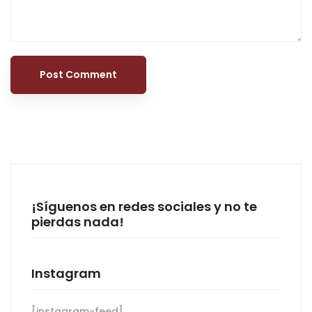
¡Síguenos en redes sociales y no te
pierdas nada!
Instagram
[instagram-feed]