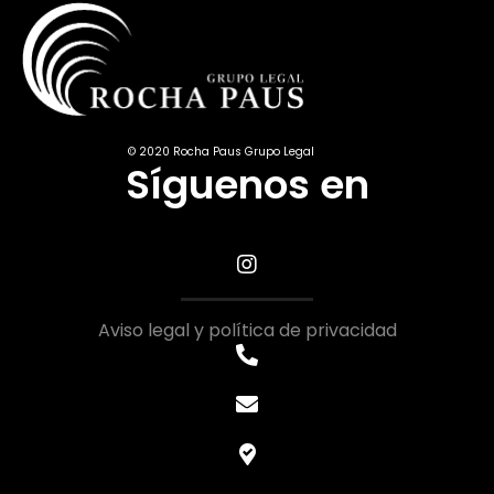
© 2020 Rocha Paus Grupo Legal
Síguenos en
Aviso legal y política de privacidad