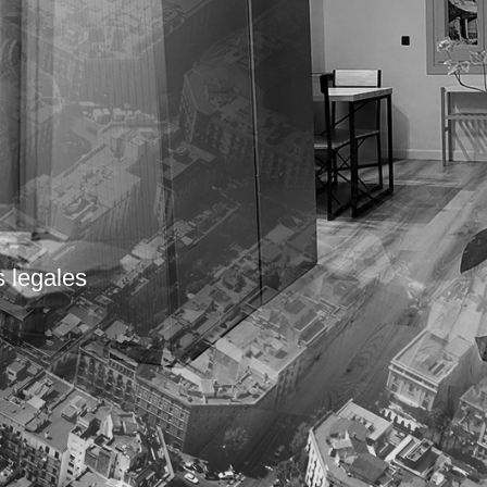
s legales