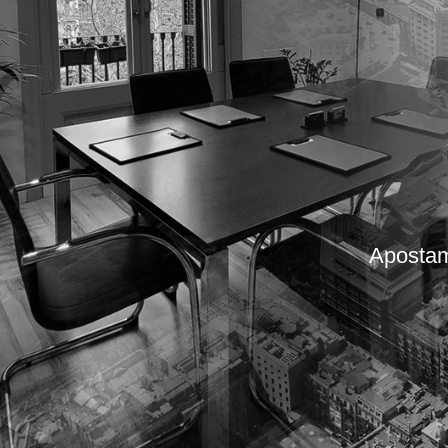
Apostamo