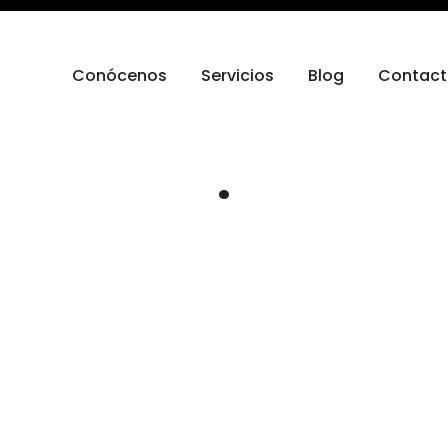
Conócenos
Servicios
Blog
Contac
.