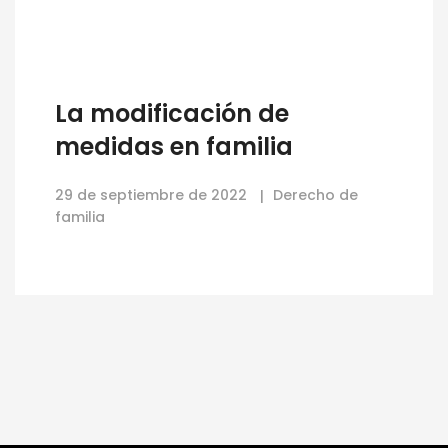
La modificación de
medidas en familia
29 de septiembre de 2022
Derecho de
familia