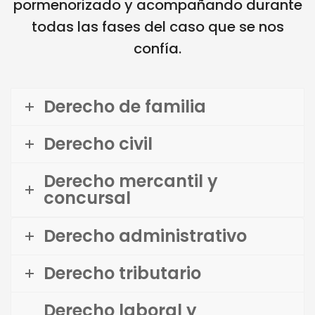
pormenorizado y acompañando durante
todas las fases del caso que se nos
confía.
Derecho de familia
Derecho civil
Derecho mercantil y
concursal
Derecho administrativo
Derecho tributario
Derecho laboral y