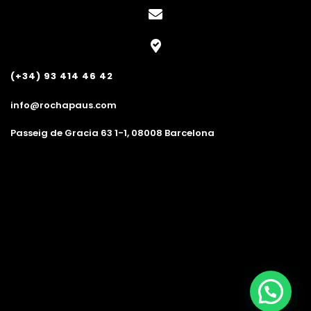
(+34) 93 414 46 42
info@rochapaus.com
Passeig de Gracia 63 1-1, 08008 Barcelona