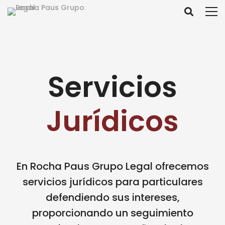
Servicios
Jurídicos
En Rocha Paus Grupo Legal ofrecemos
servicios jurídicos para particulares
defendiendo sus intereses,
proporcionando un seguimiento