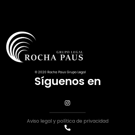
© 2020 Rocha Paus Grupo Legal
Síguenos en
Aviso legal y política de privacidad