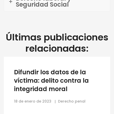
Seguridad Social
Últimas publicaciones
relacionadas:
Difundir los datos de la
víctima: delito contra la
integridad moral
18 de enero de 2023
Derecho penal