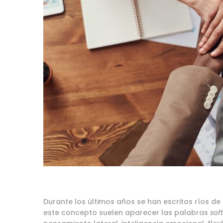
Durante los últimos años se han escritos ríos de
este concepto suelen aparecer las palabras
soft