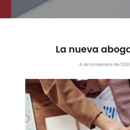
La nueva aboga
4 de noviembre de 2021