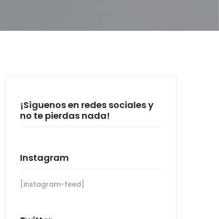
¡Síguenos en redes sociales y
no te pierdas nada!
Instagram
[instagram-feed]