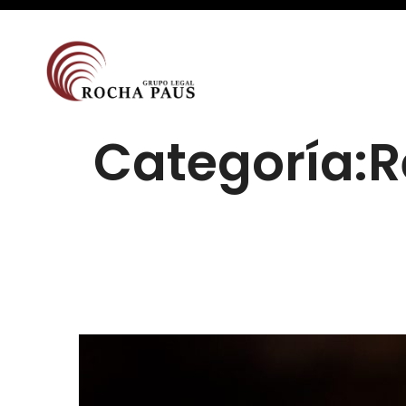
Categoría:R