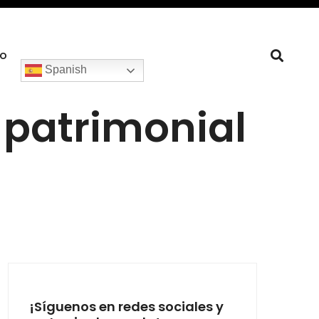
to
Spanish
 patrimonial
¡Síguenos en redes sociales y