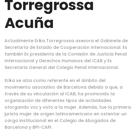
Torregrossa
Acuña
Actualmente Erika Torregrossa asesora el Gabinete de
Secretaría de Estado de Cooperación Internacional. Es
también Ex presidenta de la Comisión de Justicia Penal
Internacional y Derechos Humanos del ICAB y Ex
Secretaria General del Colegio Penal Internacional.
Erika se alza como referente en el ámbito del
movimiento asociativo de Barcelona debido a que, a
través de su vinculación al ICAB, ha promovido la
organización de diferentes tipos de actividades
otorgando voz y voto a la mujer. Además, fue la primera
jurista mujer de origen latinoamericano en ostentar un
cargo institucional en el Colegio de Abogados de
Barcelona y BPI-CAPI.