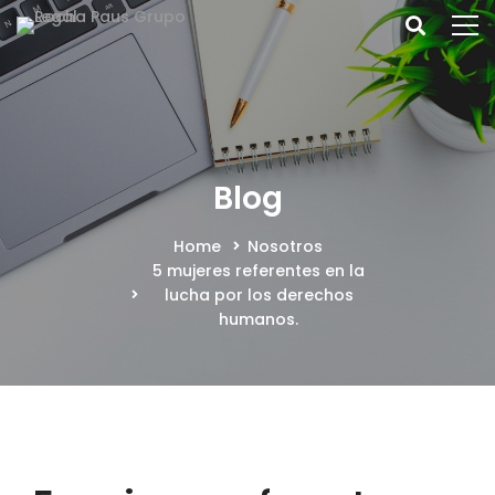
Blog
Home
Nosotros
5 mujeres referentes en la
lucha por los derechos
humanos.