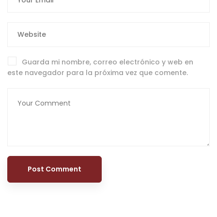
Guarda mi nombre, correo electrónico y web en
este navegador para la próxima vez que comente.