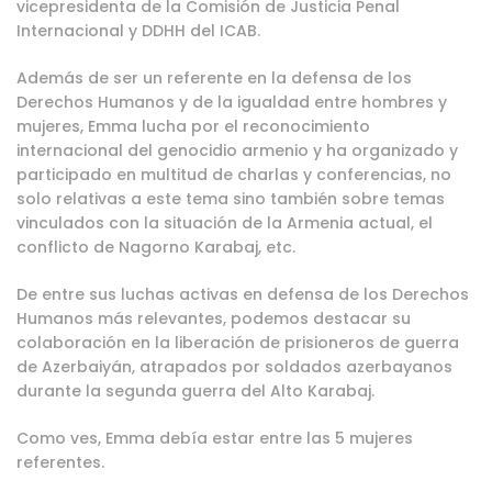
vicepresidenta de la Comisión de Justicia Penal
Internacional y DDHH del ICAB.
Además de ser un referente en la defensa de los
Derechos Humanos y de la igualdad entre hombres y
mujeres, Emma lucha por el reconocimiento
internacional del genocidio armenio y ha organizado y
participado en multitud de charlas y conferencias, no
solo relativas a este tema sino también sobre temas
vinculados con la situación de la Armenia actual, el
conflicto de Nagorno Karabaj, etc.
De entre sus luchas activas en defensa de los Derechos
Humanos más relevantes, podemos destacar su
colaboración en la liberación de prisioneros de guerra
de Azerbaiyán, atrapados por soldados azerbayanos
durante la segunda guerra del Alto Karabaj.
Como ves, Emma debía estar entre las 5 mujeres
referentes.