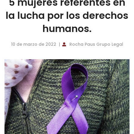
5 mujeres referentes en
la lucha por los derechos
humanos.
10 de marzo de 2022
Rocha Paus Grupo Legal