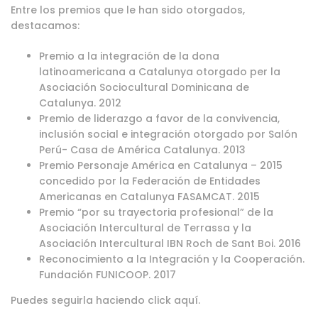
Entre los premios que le han sido otorgados,
destacamos:
Premio a la integración de la dona
latinoamericana a Catalunya otorgado per la
Asociación Sociocultural Dominicana de
Catalunya. 2012
Premio de liderazgo a favor de la convivencia,
inclusión social e integración otorgado por Salón
Perú- Casa de América Catalunya. 2013
Premio Personaje América en Catalunya – 2015
concedido por la Federación de Entidades
Americanas en Catalunya FASAMCAT. 2015
Premio “por su trayectoria profesional” de la
Asociación Intercultural de Terrassa y la
Asociación Intercultural IBN Roch de Sant Boi. 2016
Reconocimiento a la Integración y la Cooperación.
Fundación FUNICOOP. 2017
Puedes seguirla haciendo
click aquí
.