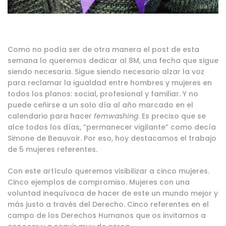
Como no podía ser de otra manera el post de esta
semana lo queremos dedicar al 8M, una fecha que sigue
siendo necesaria. Sigue siendo necesario alzar la voz
para reclamar la igualdad entre hombres y mujeres en
todos los planos: social, profesional y familiar. Y no
puede ceñirse a un solo día al año marcado en el
calendario para hacer
femwashing
. Es preciso que se
alce todos los días, “permanecer vigilante” como decía
Simone de Beauvoir. Por eso, hoy destacamos el trabajo
de 5 mujeres referentes.
Con este artículo queremos visibilizar a cinco mujeres.
Cinco ejemplos de compromiso. Mujeres con una
voluntad inequívoca de hacer de este un mundo mejor y
más justo a través del Derecho. Cinco referentes en el
campo de los Derechos Humanos que os invitamos a