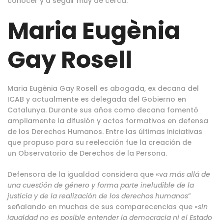
conocer y a seguir muy de cerca.
Maria Eugènia
Gay Rosell
Maria Eugènia Gay Rosell es abogada, ex decana del
ICAB y actualmente es delegada del Gobierno en
Catalunya. Durante sus años como decana fomentó
ampliamente la difusión y actos formativos en defensa
de los Derechos Humanos. Entre las últimas iniciativas
que propuso para su reelección fue la creación de
un Observatorio de Derechos de la Persona.
Defensora de la igualdad considera que «v
a más allá de
una cuestión de género y forma parte ineludible de la
justicia y de la realización de los derechos humanos
”
señalando en muchas de sus comparecencias que «
sin
igualdad no es posible entender la democracia ni el Estado