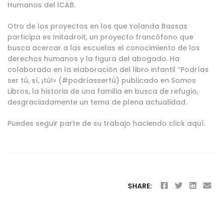
Humanos del ICAB.
Otro de los proyectos en los que Yolanda Bassas
participa es Initadroit, un proyecto francófono que
busca acercar a las escuelas el conocimiento de los
derechos humanos y la figura del abogado. Ha
colaborado en la elaboración del libro infantil “Podrías
ser tú, sí, ¡tú!» (#podríassertú) publicado en
Somos
Libros
, la historia de una familia en busca de refugio,
desgraciadamente un tema de plena actualidad.
Puedes seguir parte de su trabajo haciendo
click aquí
.
SHARE: