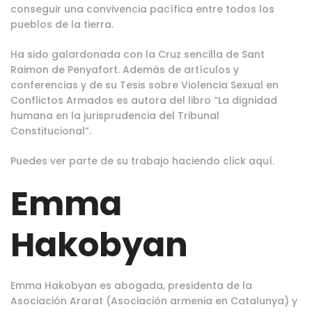
conseguir una convivencia pacífica entre todos los
pueblos de la tierra.
Ha sido galardonada con la Cruz sencilla de Sant
Raimon de Penyafort. Además de artículos y
conferencias y de su Tesis sobre Violencia Sexual en
Conflictos Armados es autora del libro “La dignidad
humana en la jurisprudencia del Tribunal
Constitucional”.
Puedes ver parte de su trabajo haciendo
click aquí
.
Emma
Hakobyan
Emma Hakobyan es abogada, presidenta de la
Asociación Ararat (Asociación armenia en Catalunya) y