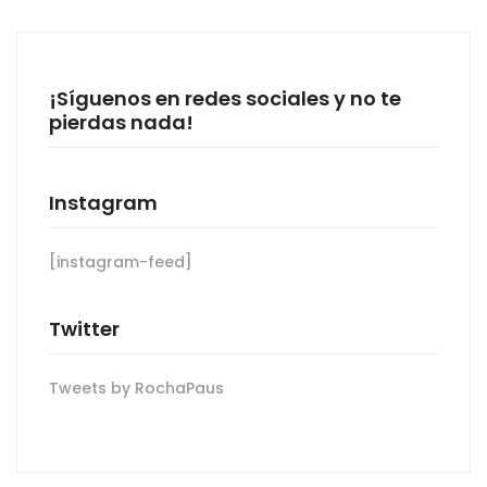
¡Síguenos en redes sociales y no te
pierdas nada!
Instagram
[instagram-feed]
Twitter
Tweets by RochaPaus