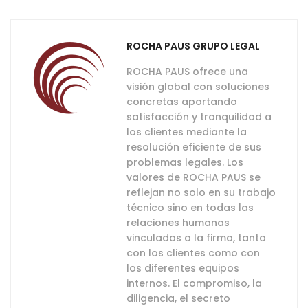
ROCHA PAUS GRUPO LEGAL
ROCHA PAUS ofrece una
visión global con soluciones
concretas aportando
satisfacción y tranquilidad a
los clientes mediante la
resolución eficiente de sus
problemas legales. Los
valores de ROCHA PAUS se
reflejan no solo en su trabajo
técnico sino en todas las
relaciones humanas
vinculadas a la firma, tanto
con los clientes como con
los diferentes equipos
internos. El compromiso, la
diligencia, el secreto