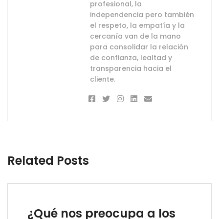
profesional, la
independencia pero también
el respeto, la empatía y la
cercanía van de la mano
para consolidar la relación
de confianza, lealtad y
transparencia hacia el
cliente.
Related Posts
¿Qué nos preocupa a los