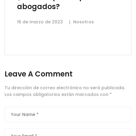
abogados?
16 de marzo de 2023
Nosotros
Leave A Comment
Tu dirección de correo electrónico no será publicada.
Los campos obligatorios están marcados con
*