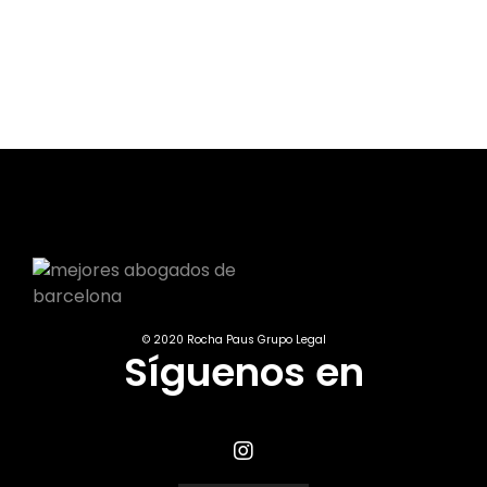
© 2020 Rocha Paus Grupo Legal
Síguenos en