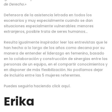
de Derecho
.»
Defensora de la asistencia letrada en todos los
escenarios y muy especialmente cuando se dan
situaciones especialmente vulnerables: menores
extranjeros, posible trata de seres humanos…
Resulta igualmente inspirador leer las entrevistas que le
han hecho a lo largo de los años como decana por su
manera de entender el liderazgo en femenino, basado
en la colaboración y construcción de sinergias entre las
personas de un equipo, en el compartir conocimientos y
en disponer de más flexibilización. No podíamos dejar
de incluirla entre las 5 mujeres referentes.
Puedes seguirla haciendo
click aquí
.
Erika