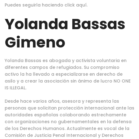
Puedes seguirla haciendo
click aquí
.
Yolanda Bassas
Gimeno
Yolanda Bassas es abogada y activista voluntaria en
diferentes campos de refugiados. Su compromiso
activo la ha llevado a especializarse en derecho de
asilo y a crear la asociación sin ánimo de lucro
NO ONE
IS ILLEGAL
.
Desde hace varios años, asesora y representa las
personas que solicitan protección internacional ante las
autoridades españolas colaborando estrechamente
con organizaciones no gubernamentales en la defensa
de los Derechos Humanos. Actualmente es vocal de la
Comisión de Justicia Penal Internacional y Derechos