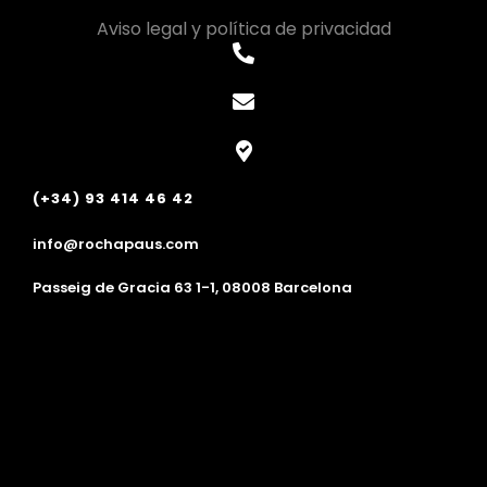
Aviso legal y política de privacidad
(+34) 93 414 46 42
info@rochapaus.com
Passeig de Gracia 63 1-1, 08008 Barcelona