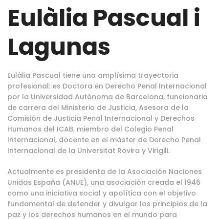
Eulàlia Pascual i
Lagunas
Eulàlia Pascual tiene una amplísima trayectoria
profesional: es Doctora en Derecho Penal Internacional
por la Universidad Autónoma de Barcelona, funcionaria
de carrera del Ministerio de Justicia, Asesora de la
Comisión de Justicia Penal Internacional y Derechos
Humanos del ICAB, miembro del Colegio Penal
Internacional, docente en el máster de Derecho Penal
Internacional de la Universitat Rovira y Virigili.
Actualmente es presidenta de la Asociación Naciones
Unidas España (ANUE), una asociación creada el 1946
como una iniciativa social y apolítica con el objetivo
fundamental de defender y divulgar los principios de la
paz y los derechos humanos en el mundo para