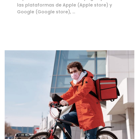
las plataformas de Apple (Apple store) y
Google (Google store), …