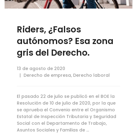
Riders, ¿Falsos
autónomos? Esa zona
gris del Derecho.
13 de agosto de 2020
Derecho de empresa
,
Derecho laboral
El pasado 22 de julio se publicó en el BOE la
Resolución de 10 de julio de 2020, por la que
se aprueba el Convenio entre el Organismo
Estatal de Inspección Tributaria y Seguridad
Social con el Departamento de Trabajo,
Asuntos Sociales y Familias de …