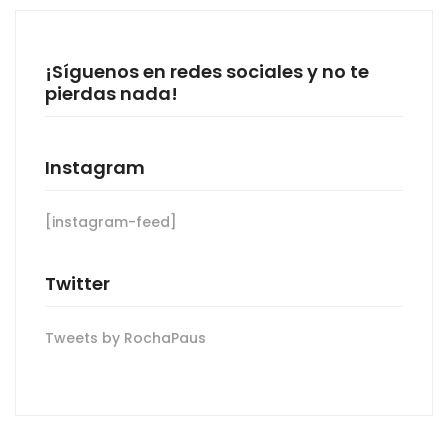
¡Síguenos en redes sociales y no te
pierdas nada!
Instagram
[instagram-feed]
Twitter
Tweets by RochaPaus