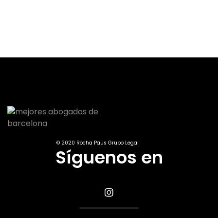
© 2020 Rocha Paus Grupo Legal
Síguenos en