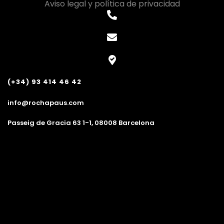
Aviso legal y política de privacidad
(+34) 93 414 46 42
info@rochapaus.com
Passeig de Gracia 63 1-1, 08008 Barcelona