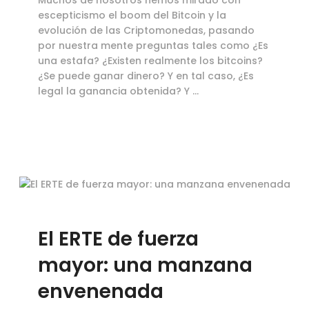
escepticismo el boom del Bitcoin y la
evolución de las Criptomonedas, pasando
por nuestra mente preguntas tales como ¿Es
una estafa? ¿Existen realmente los bitcoins?
¿Se puede ganar dinero? Y en tal caso, ¿Es
legal la ganancia obtenida? Y …
El ERTE de fuerza
mayor: una manzana
envenenada