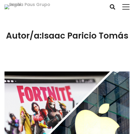
Autor/a:
Isaac Paricio Tomás