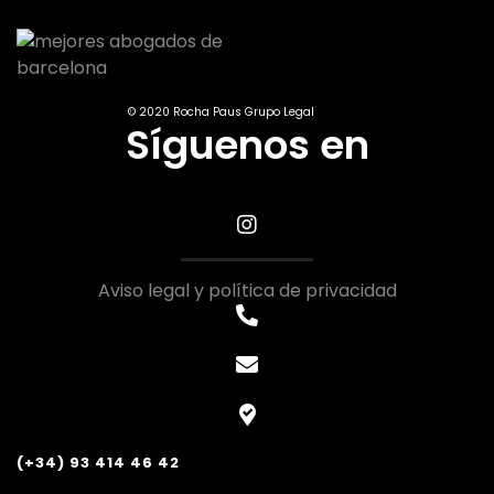
© 2020 Rocha Paus Grupo Legal
Síguenos en
Aviso legal y política de privacidad
(+34) 93 414 46 42