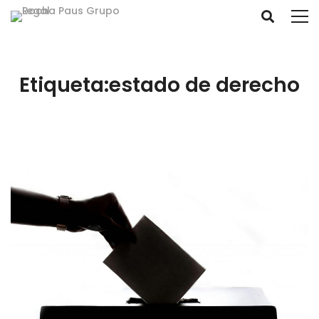
Etiqueta:estado de derecho