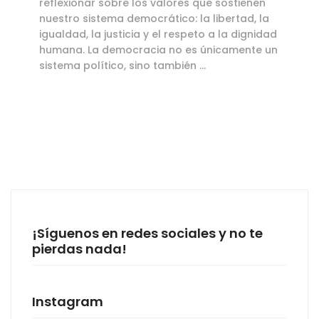
reflexionar sobre los valores que sostienen
nuestro sistema democrático: la libertad, la
igualdad, la justicia y el respeto a la dignidad
humana. La democracia no es únicamente un
sistema político, sino también …
¡Síguenos en redes sociales y no te
pierdas nada!
Instagram